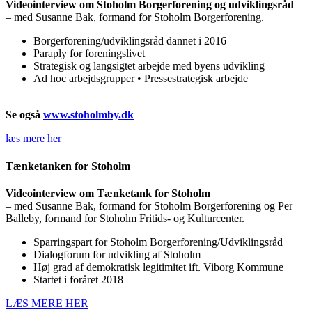
Videointerview om Stoholm Borgerforening og udviklingsråd
– med Susanne Bak, formand for Stoholm Borgerforening.
Borgerforening/udviklingsråd dannet i 2016
Paraply for foreningslivet
Strategisk og langsigtet arbejde med byens udvikling
Ad hoc arbejdsgrupper • Pressestrategisk arbejde
Se også
www.stoholmby.dk
læs mere her
Tænketanken for Stoholm
Videointerview om Tænketank for Stoholm
– med Susanne Bak, formand for Stoholm Borgerforening og Per
Balleby, formand for Stoholm Fritids- og Kulturcenter.
Sparringspart for Stoholm Borgerforening/Udviklingsråd
Dialogforum for udvikling af Stoholm
Høj grad af demokratisk legitimitet ift. Viborg Kommune
Startet i foråret 2018
LÆS MERE HER