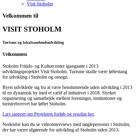
Visit Stoholm
Velkommen til
VISIT STOHOLM
Turisme og lokalsamfundsudvikling
Velkommen
Stoholm Fritids- og Kulturcenter igangsatte i 2013
udviklingsprojektet Visit Stoholm. Turisme skulle være løftestang
for udvikling i Stoholm og omegn.
Byen udviklede sig fra at være henslumrende uden udvikling i 2013
til en dynamisk by med et væld af initiativer i 2018. Styrket
organisering og samarbejde mellem foreninger, institutioner og
turisterhvervet har løftet Stoholm.
Læs rapport om Projektets forløb og resultat her.
Nedenfor kan du se videointerviews med nøglepersoner i Stoholm,
der har været afgørende for udvikling af Stoholm siden 2013.