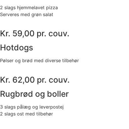
2 slags hjemmelavet pizza
Serveres med grøn salat
Kr. 59,00 pr. couv.
Hotdogs
Pølser og brød med diverse tilbehør
Kr. 62,00 pr. couv.
Rugbrød og boller
3 slags pålæg og leverpostej
2 slags ost med tilbehør