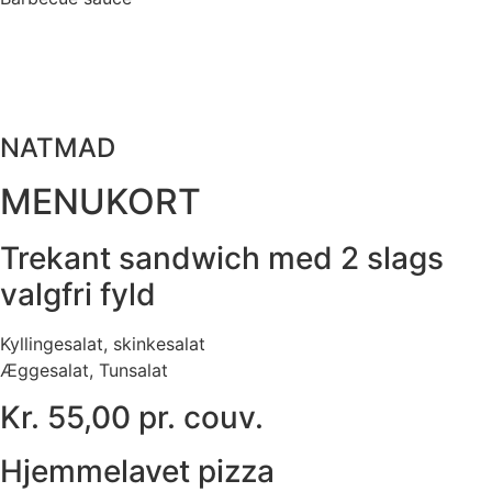
NATMAD
MENUKORT
Trekant sandwich med 2 slags
valgfri fyld
Kyllingesalat, skinkesalat
Æggesalat, Tunsalat
Kr. 55,00 pr. couv.
Hjemmelavet pizza