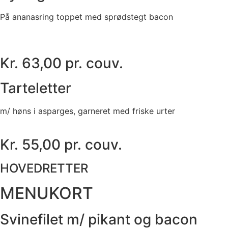
På ananasring toppet med sprødstegt bacon
Kr. 63,00 pr. couv.
Tarteletter
m/ høns i asparges, garneret med friske urter
Kr. 55,00 pr. couv.
HOVEDRETTER
MENUKORT
Svinefilet m/ pikant og bacon