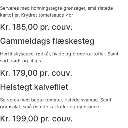
Serveres med honningstegte grønsager, små ristede
kartofler, Krydret tomatsauce <br
Kr. 185,00 pr. couv.
Gammeldags flæskesteg
Hertil skysauce, rødkål, hvide og brune kartofler. Samt
surt, sødt og chips
Kr. 179,00 pr. couv.
Helstegt kalvefilet
Serveres med bagte tomater, ristede svampe. Samt
grønsalat, små ristede kartofler og djonsauce
Kr. 199,00 pr. couv.