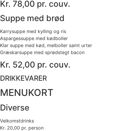
Kr. 78,00 pr. couv.
Suppe med brød
Karrysuppe med kylling og ris
Aspargessuppe med kødboller
Klar suppe med kød, melboller samt urter
Græskarsuppe med sprødstegt bacon
Kr. 52,00 pr. couv.
DRIKKEVARER
MENUKORT
Diverse
Velkomstdrinks
Kr. 20,00 pr. person