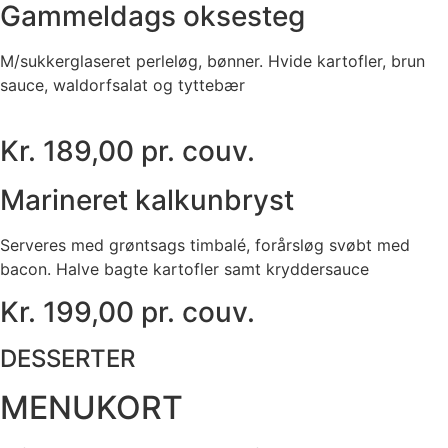
Gammeldags oksesteg
M/sukkerglaseret perleløg, bønner. Hvide kartofler, brun
sauce, waldorfsalat og tyttebær
Kr. 189,00 pr. couv.
Marineret kalkunbryst
Serveres med grøntsags timbalé, forårsløg svøbt med
bacon. Halve bagte kartofler samt kryddersauce
Kr. 199,00 pr. couv.
DESSERTER
MENUKORT