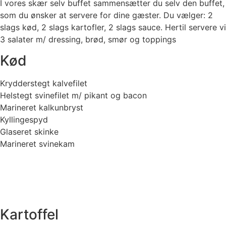
I vores skær selv buffet sammensætter du selv den buffet,
som du ønsker at servere for dine gæster. Du vælger: 2
slags kød, 2 slags kartofler, 2 slags sauce. Hertil servere vi
3 salater m/ dressing, brød, smør og toppings
Kød
Krydderstegt kalvefilet
Helstegt svinefilet m/ pikant og bacon
Marineret kalkunbryst
Kyllingespyd
Glaseret skinke
Marineret svinekam
Kartoffel