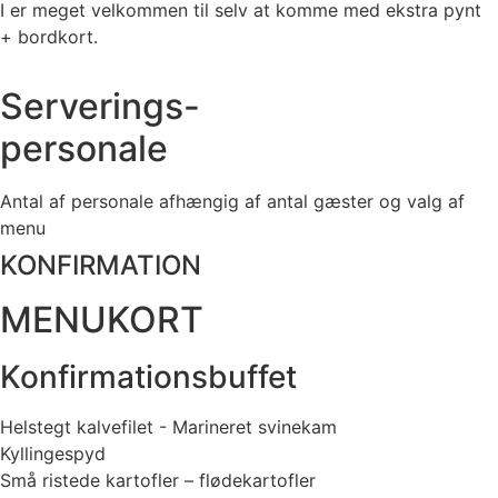
I er meget velkommen til selv at komme med ekstra pynt
+ bordkort.
Serverings-
personale
Antal af personale afhængig af antal gæster og valg af
menu
KONFIRMATION
MENUKORT
Konfirmationsbuffet
Helstegt kalvefilet - Marineret svinekam
Kyllingespyd
Små ristede kartofler – flødekartofler