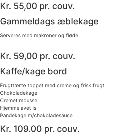
Kr. 55,00 pr. couv.
Gammeldags æblekage
Serveres med makroner og fløde
Kr. 59,00 pr. couv.
Kaffe/kage bord
Frugttærte toppet med creme og frisk frugt
Chokoladekage
Cremet mousse
Hjemmelavet is
Pandekage m/chokoladesauce
Kr. 109.00 pr. couv.