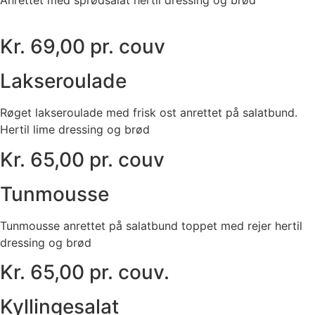
Kr. 69,00 pr. couv
Lakseroulade
Røget lakseroulade med frisk ost anrettet på salatbund.
Hertil lime dressing og brød
Kr. 65,00 pr. couv
Tunmousse
Tunmousse anrettet på salatbund toppet med rejer hertil
dressing og brød
Kr. 65,00 pr. couv.
Kyllingesalat