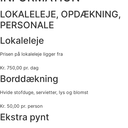
LOKALELEJE, OPDÆKNING,
PERSONALE
Lokaleleje
Prisen på lokaleleje ligger fra
Kr. 750,00 pr. dag
Borddækning
Hvide stofduge, servietter, lys og blomst
Kr. 50,00 pr. person
Ekstra pynt