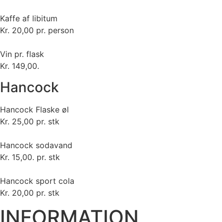
Kaffe af libitum
Kr. 20,00 pr. person
Vin pr. flask
Kr. 149,00.
Hancock
Hancock Flaske øl
Kr. 25,00 pr. stk
Hancock sodavand
Kr. 15,00. pr. stk
Hancock sport cola
Kr. 20,00 pr. stk
INFORMATION