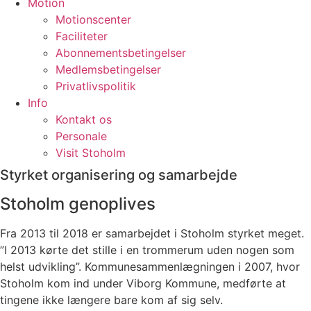
Motion
Motionscenter
Faciliteter
Abonnementsbetingelser
Medlemsbetingelser
Privatlivspolitik
Info
Kontakt os
Personale
Visit Stoholm
Styrket organisering og samarbejde
Stoholm genoplives
Fra 2013 til 2018 er samarbejdet i Stoholm styrket meget.
”I 2013 kørte det stille i en trommerum uden nogen som
helst udvikling”. Kommunesammenlægningen i 2007, hvor
Stoholm kom ind under Viborg Kommune, medførte at
tingene ikke længere bare kom af sig selv.